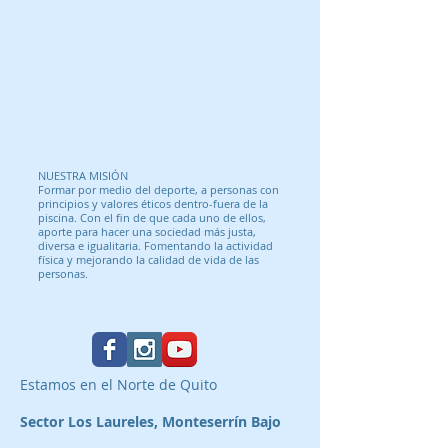
NUESTRA MISIÓN
Formar por medio del deporte, a personas con
principios y valores éticos dentro-fuera de la
piscina. Con el fin de que cada uno de ellos,
aporte para hacer una sociedad más justa,
diversa e igualitaria. Fomentando la actividad
física y mejorando la calidad de vida de las
personas.
Estamos en el Norte de Quito
Sector Los Laureles, Monteserrín Bajo