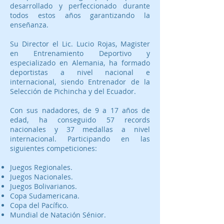
desarrollado y perfeccionado durante
todos estos años garantizando la
enseñanza.
Su Director el Lic. Lucio Rojas, Magister
en Entrenamiento Deportivo y
especializado en Alemania, ha formado
deportistas a nivel nacional e
internacional, siendo Entrenador de la
Selección de Pichincha y del Ecuador.
Con sus nadadores, de 9 a 17 años de
edad, ha conseguido 57 records
nacionales y 37 medallas a nivel
internacional. Participando en las
siguientes competiciones:
Juegos Regionales.
Juegos Nacionales.
Juegos Bolivarianos.
Copa Sudamericana.
Copa del Pacífico.
Mundial de Natación Sénior.